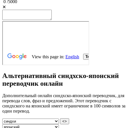
0
/
5000
✕
Альтернативный синдхско-японский
переводчик онлайн
Дополнительный онлайн синдхско-японский переводчик, для
перевода слов, фраз и предложений. Этот переводчик с
синдхского на японский имеет ограничение в 100 символов за
один перевод.
<>