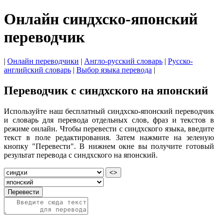
Онлайн синдхско-японский
переводчик
|
Онлайн переводчики
|
Англо-русский словарь
|
Русско-
английский словарь
|
Выбор языка перевода
|
Переводчик с синдхского на японский
Используйте наш бесплатный синдхско-японский переводчик
и словарь для перевода отдельных слов, фраз и текстов в
режиме онлайн. Чтобы перевести с синдхского языка, введите
текст в поле редактирования. Затем нажмите на зеленую
кнопку "Перевести". В нижнем окне вы получите готовый
результат перевода с синдхского на японский.
<>
Перевести