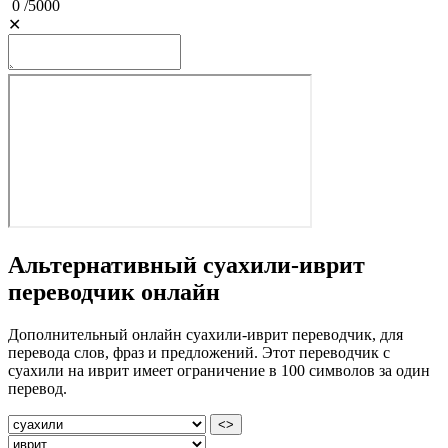
0
/
5000
✕
Альтернативный суахили-иврит
переводчик онлайн
Дополнительный онлайн суахили-иврит переводчик, для
перевода слов, фраз и предложений. Этот переводчик с
суахили на иврит имеет ограничение в 100 символов за один
перевод.
<>