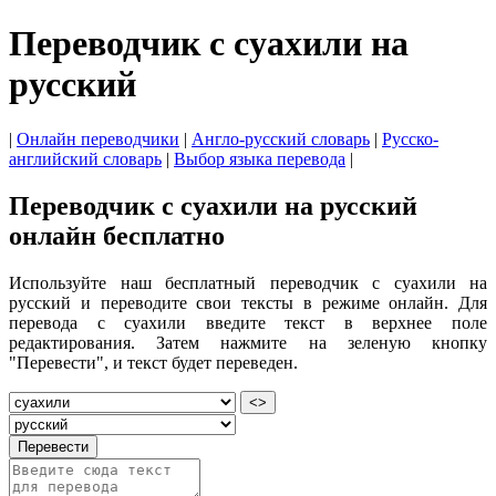
Переводчик с суахили на
русский
|
Онлайн переводчики
|
Англо-русский словарь
|
Русско-
английский словарь
|
Выбор языка перевода
|
Переводчик с суахили на русский
онлайн бесплатно
Используйте наш бесплатный переводчик с суахили на
русский и переводите свои тексты в режиме онлайн. Для
перевода с суахили введите текст в верхнее поле
редактирования. Затем нажмите на зеленую кнопку
"Перевести", и текст будет переведен.
<>
Перевести