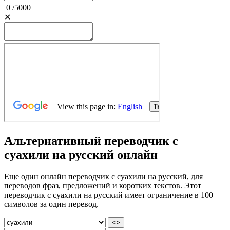
0
/
5000
✕
Альтернативный переводчик с
суахили на русский онлайн
Еще один онлайн переводчик с суахили на русский, для
переводов фраз, предложений и коротких текстов. Этот
переводчик с суахили на русский имеет ограничение в 100
символов за один перевод.
<>