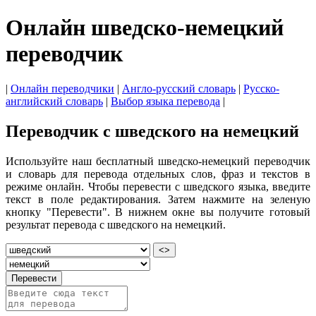
Онлайн шведско-немецкий
переводчик
|
Онлайн переводчики
|
Англо-русский словарь
|
Русско-
английский словарь
|
Выбор языка перевода
|
Переводчик с шведского на немецкий
Используйте наш бесплатный шведско-немецкий переводчик
и словарь для перевода отдельных слов, фраз и текстов в
режиме онлайн. Чтобы перевести с шведского языка, введите
текст в поле редактирования. Затем нажмите на зеленую
кнопку "Перевести". В нижнем окне вы получите готовый
результат перевода с шведского на немецкий.
<>
Перевести