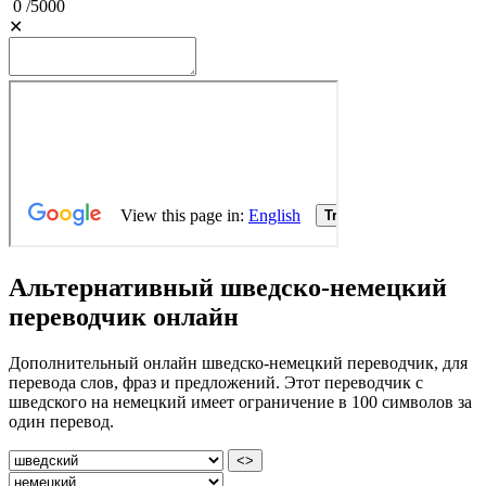
0
/
5000
✕
Альтернативный шведско-немецкий
переводчик онлайн
Дополнительный онлайн шведско-немецкий переводчик, для
перевода слов, фраз и предложений. Этот переводчик с
шведского на немецкий имеет ограничение в 100 символов за
один перевод.
<>