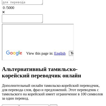
0
/
5000
✕
Альтернативный тамильско-
корейский переводчик онлайн
Дополнительный онлайн тамильско-корейский переводчик,
для перевода слов, фраз и предложений. Этот переводчик с
тамильского на корейский имеет ограничение в 100 символов
за один перевод.