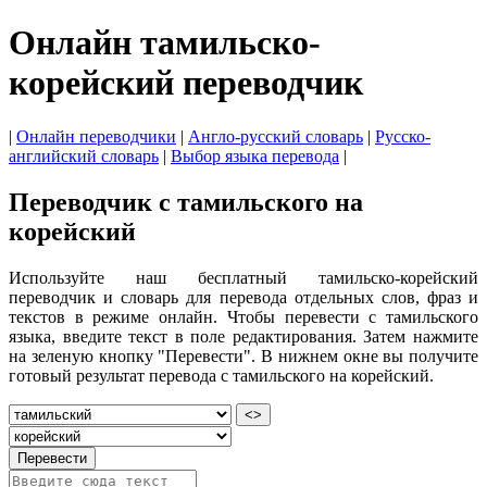
Онлайн тамильско-
корейский переводчик
|
Онлайн переводчики
|
Англо-русский словарь
|
Русско-
английский словарь
|
Выбор языка перевода
|
Переводчик с тамильского на
корейский
Используйте наш бесплатный тамильско-корейский
переводчик и словарь для перевода отдельных слов, фраз и
текстов в режиме онлайн. Чтобы перевести с тамильского
языка, введите текст в поле редактирования. Затем нажмите
на зеленую кнопку "Перевести". В нижнем окне вы получите
готовый результат перевода с тамильского на корейский.
<>
Перевести