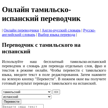
Онлайн тамильско-
испанский переводчик
|
Онлайн переводчики
|
Англо-русский словарь
|
Русско-
английский словарь
|
Выбор языка перевода
|
Переводчик с тамильского на
испанский
Используйте наш бесплатный тамильско-испанский
переводчик и словарь для перевода отдельных слов, фраз и
текстов в режиме онлайн. Чтобы перевести с тамильского
языка, введите текст в поле редактирования. Затем нажмите
на зеленую кнопку "Перевести". В нижнем окне вы получите
готовый результат перевода с тамильского на испанский.
<>
Перевести