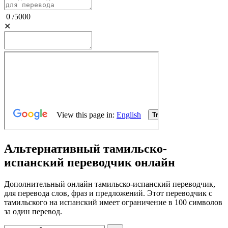
0
/
5000
✕
Альтернативный тамильско-
испанский переводчик онлайн
Дополнительный онлайн тамильско-испанский переводчик,
для перевода слов, фраз и предложений. Этот переводчик с
тамильского на испанский имеет ограничение в 100 символов
за один перевод.