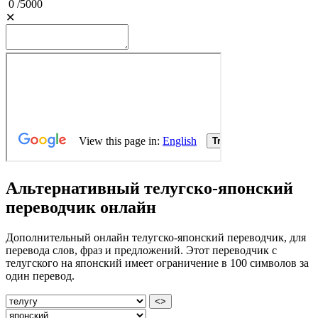
0
/
5000
✕
Альтернативный телугско-японский
переводчик онлайн
Дополнительный онлайн телугско-японский переводчик, для
перевода слов, фраз и предложений. Этот переводчик с
телугского на японский имеет ограничение в 100 символов за
один перевод.
<>