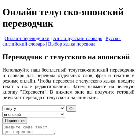
Онлайн телугско-японский
переводчик
|
Онлайн переводчики
|
Англо-русский словарь
|
Русско-
английский словарь
|
Выбор языка перевода
|
Переводчик с телугского на японский
Используйте наш бесплатный телугско-японский переводчик
и словарь для перевода отдельных слов, фраз и текстов в
режиме онлайн. Чтобы перевести с телугского языка, введите
текст в поле редактирования. Затем нажмите на зеленую
кнопку "Перевести". В нижнем окне вы получите готовый
результат перевода с телугского на японский.
<>
Перевести