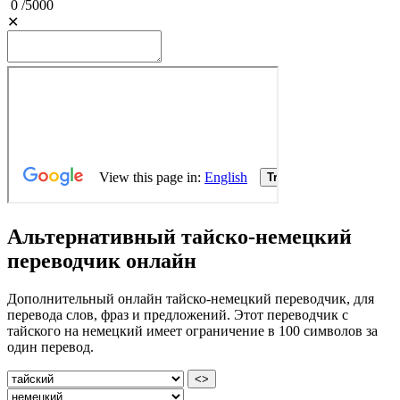
0
/
5000
✕
Альтернативный тайско-немецкий
переводчик онлайн
Дополнительный онлайн тайско-немецкий переводчик, для
перевода слов, фраз и предложений. Этот переводчик с
тайского на немецкий имеет ограничение в 100 символов за
один перевод.
<>