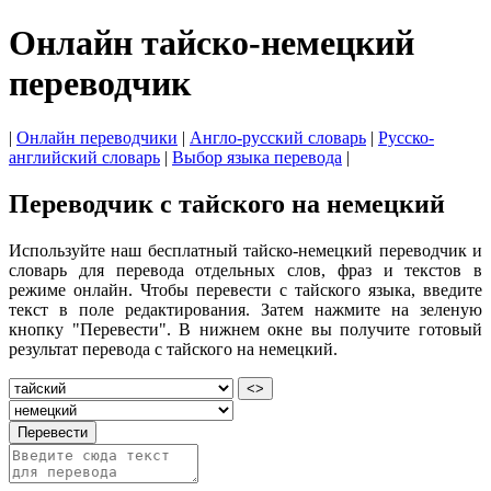
Онлайн тайско-немецкий
переводчик
|
Онлайн переводчики
|
Англо-русский словарь
|
Русско-
английский словарь
|
Выбор языка перевода
|
Переводчик с тайского на немецкий
Используйте наш бесплатный тайско-немецкий переводчик и
словарь для перевода отдельных слов, фраз и текстов в
режиме онлайн. Чтобы перевести с тайского языка, введите
текст в поле редактирования. Затем нажмите на зеленую
кнопку "Перевести". В нижнем окне вы получите готовый
результат перевода с тайского на немецкий.
<>
Перевести