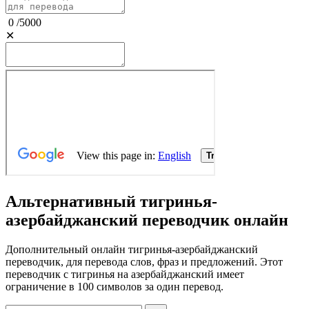
0
/
5000
✕
Альтернативный тигринья-
азербайджанский переводчик онлайн
Дополнительный онлайн тигринья-азербайджанский
переводчик, для перевода слов, фраз и предложений. Этот
переводчик с тигринья на азербайджанский имеет
ограничение в 100 символов за один перевод.