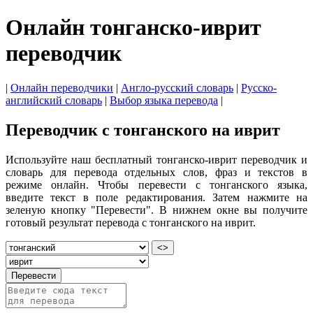
Онлайн тонганско-иврит
переводчик
|
Онлайн переводчики
|
Англо-русский словарь
|
Русско-
английский словарь
|
Выбор языка перевода
|
Переводчик с тонганского на иврит
Используйте наш бесплатный тонганско-иврит переводчик и
словарь для перевода отдельных слов, фраз и текстов в
режиме онлайн. Чтобы перевести с тонганского языка,
введите текст в поле редактирования. Затем нажмите на
зеленую кнопку "Перевести". В нижнем окне вы получите
готовый результат перевода с тонганского на иврит.
<>
Перевести