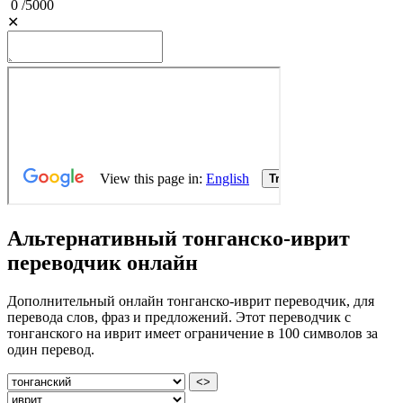
0
/
5000
✕
Альтернативный тонганско-иврит
переводчик онлайн
Дополнительный онлайн тонганско-иврит переводчик, для
перевода слов, фраз и предложений. Этот переводчик с
тонганского на иврит имеет ограничение в 100 символов за
один перевод.
<>