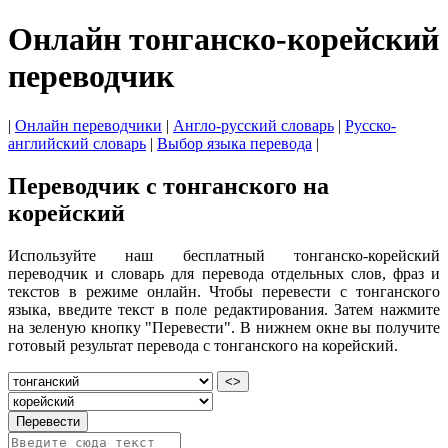
Онлайн тонганско-корейский
переводчик
|
Онлайн переводчики
|
Англо-русский словарь
|
Русско-
английский словарь
|
Выбор языка перевода
|
Переводчик с тонганского на
корейский
Используйте наш бесплатный тонганско-корейский
переводчик и словарь для перевода отдельных слов, фраз и
текстов в режиме онлайн. Чтобы перевести с тонганского
языка, введите текст в поле редактирования. Затем нажмите
на зеленую кнопку "Перевести". В нижнем окне вы получите
готовый результат перевода с тонганского на корейский.
<>
Перевести