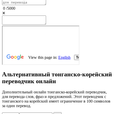
0
/
5000
✕
Альтернативный тонганско-корейский
переводчик онлайн
Дополнительный онлайн тонганско-корейский переводчик,
для перевода слов, фраз и предложений. Этот переводчик с
тонганского на корейский имеет ограничение в 100 символов
за один перевод.