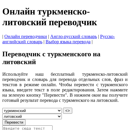
Онлайн туркменско-
литовский переводчик
|
Онлайн переводчики
|
Англо-русский словарь
|
Русско-
английский словарь
|
Выбор языка перевода
|
Переводчик с туркменского на
литовский
Используйте наш бесплатный туркменско-литовский
переводчик и словарь для перевода отдельных слов, фраз и
текстов в режиме онлайн. Чтобы перевести с туркменского
языка, введите текст в поле редактирования. Затем нажмите
на зеленую кнопку "Перевести". В нижнем окне вы получите
готовый результат перевода с туркменского на литовский.
<>
Перевести