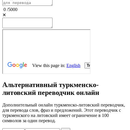
0
/
5000
✕
Альтернативный туркменско-
литовский переводчик онлайн
Дополнительный онлайн туркменско-литовский переводчик,
для перевода слов, фраз и предложений. Этот переводчик с
туркменского на литовский имеет ограничение в 100
символов за один перевод.