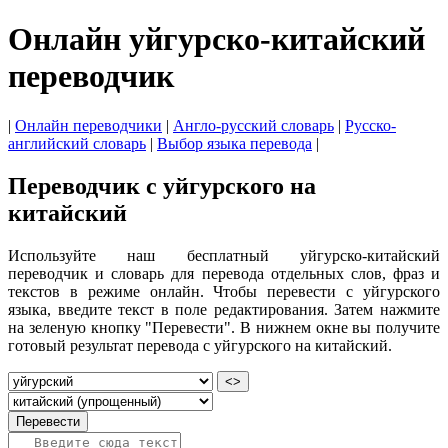
Онлайн уйгурско-китайский
переводчик
|
Онлайн переводчики
|
Англо-русский словарь
|
Русско-
английский словарь
|
Выбор языка перевода
|
Переводчик с уйгурского на
китайский
Используйте наш бесплатный уйгурско-китайский
переводчик и словарь для перевода отдельных слов, фраз и
текстов в режиме онлайн. Чтобы перевести с уйгурского
языка, введите текст в поле редактирования. Затем нажмите
на зеленую кнопку "Перевести". В нижнем окне вы получите
готовый результат перевода с уйгурского на китайский.
<>
Перевести