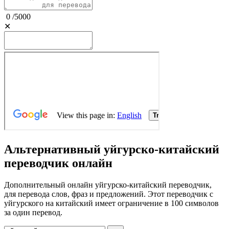
0
/
5000
✕
Альтернативный уйгурско-китайский
переводчик онлайн
Дополнительный онлайн уйгурско-китайский переводчик,
для перевода слов, фраз и предложений. Этот переводчик с
уйгурского на китайский имеет ограничение в 100 символов
за один перевод.