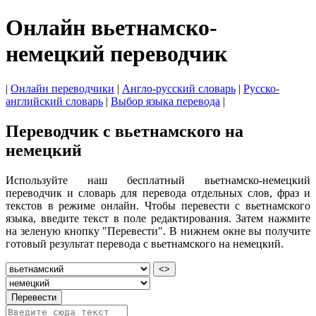
Онлайн вьетнамско-
немецкий переводчик
|
Онлайн переводчики
|
Англо-русский словарь
|
Русско-
английский словарь
|
Выбор языка перевода
|
Переводчик с вьетнамского на
немецкий
Используйте наш бесплатный вьетнамско-немецкий
переводчик и словарь для перевода отдельных слов, фраз и
текстов в режиме онлайн. Чтобы перевести с вьетнамского
языка, введите текст в поле редактирования. Затем нажмите
на зеленую кнопку "Перевести". В нижнем окне вы получите
готовый результат перевода с вьетнамского на немецкий.
<>
Перевести