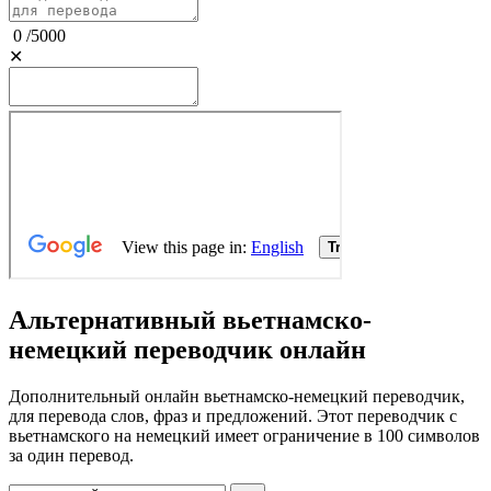
0
/
5000
✕
Альтернативный вьетнамско-
немецкий переводчик онлайн
Дополнительный онлайн вьетнамско-немецкий переводчик,
для перевода слов, фраз и предложений. Этот переводчик с
вьетнамского на немецкий имеет ограничение в 100 символов
за один перевод.