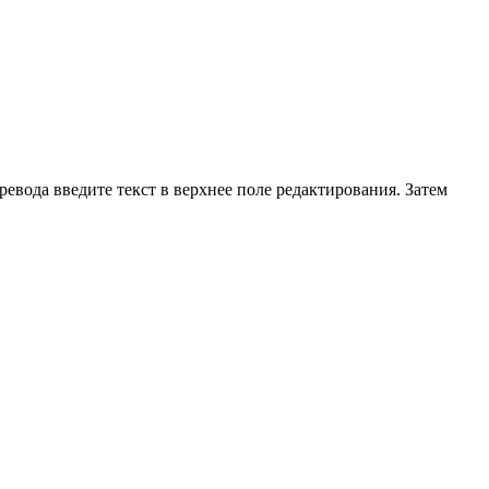
ревода введите текст в верхнее поле редактирования. Затем