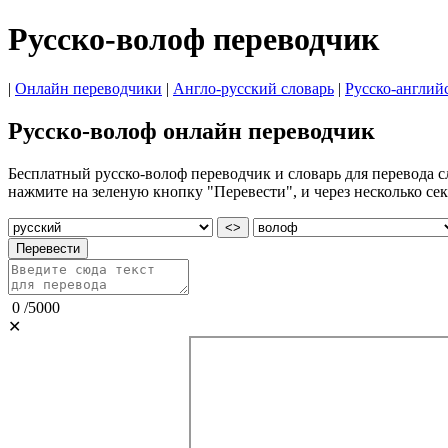
Русско-волоф переводчик
|
Онлайн переводчики
|
Англо-русский словарь
|
Русско-англий
Русско-волоф онлайн переводчик
Бесплатный русско-волоф переводчик и словарь для перевода сл
нажмите на зеленую кнопку "Перевести", и через несколько сек
<>
Перевести
0
/
5000
✕