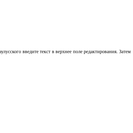
улусского введите текст в верхнее поле редактирования. Затем