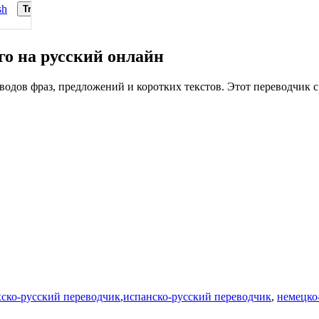
го на русский онлайн
водов фраз, предложений и коротких текстов. Этот переводчик с
хско-русский переводчик
,
испанско-русский переводчик
,
немецко