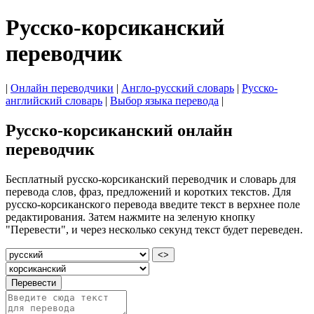
Русско-корсиканский
переводчик
|
Онлайн переводчики
|
Англо-русский словарь
|
Русско-
английский словарь
|
Выбор языка перевода
|
Русско-корсиканский онлайн
переводчик
Бесплатный русско-корсиканский переводчик и словарь для
перевода слов, фраз, предложений и коротких текстов. Для
русско-корсиканского перевода введите текст в верхнее поле
редактирования. Затем нажмите на зеленую кнопку
"Перевести", и через несколько секунд текст будет переведен.
<>
Перевести